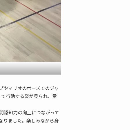
プやマリオのポーズでのジャ
えて行動する姿が見られ、意
間認知力の向上につながって
なりました。楽しみながら身