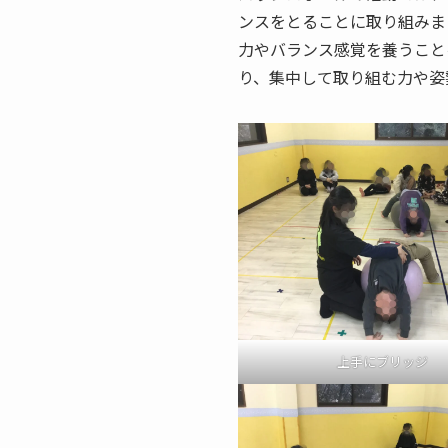
ンスをとることに取り組みま
力やバランス感覚を養うこと
り、集中して取り組む力や姿
上手にブリッジ