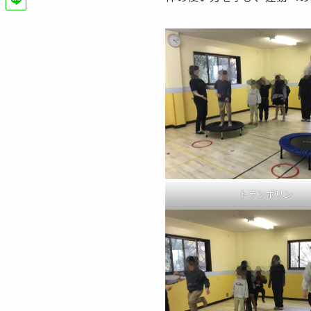
トランポリン