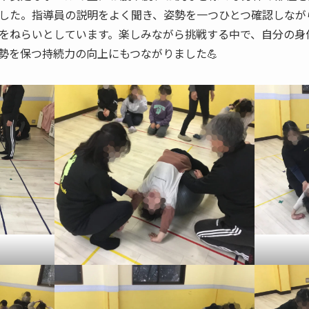
した。指導員の説明をよく聞き、姿勢を一つひとつ確認しなが
をねらいとしています。楽しみながら挑戦する中で、自分の身
勢を保つ持続力の向上にもつながりました💪