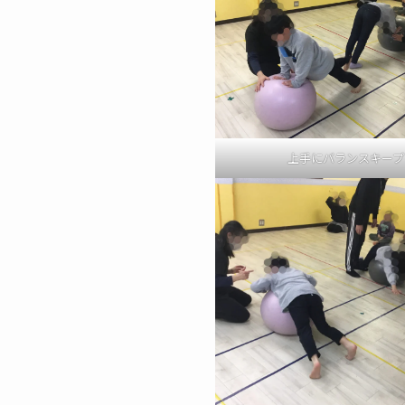
上手にバランスキープ