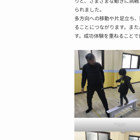
りと、さまざまな動きに挑戦
られました。
多方向への移動や片足立ち、
ることにつながります。また
す。成功体験を重ねることで
平均台