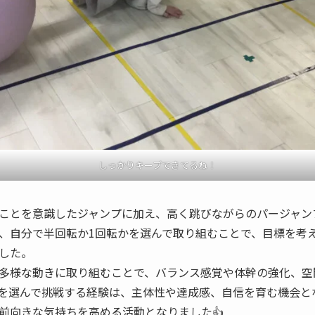
しっかりキープできてるね！
ことを意識したジャンプに加え、高く跳びながらのパージャン
、自分で半回転か1回転かを選んで取り組むことで、目標を考
した。
多様な動きに取り組むことで、バランス感覚や体幹の強化、空
を選んで挑戦する経験は、主体性や達成感、自信を育む機会と
前向きな気持ちを高める活動となりました👍