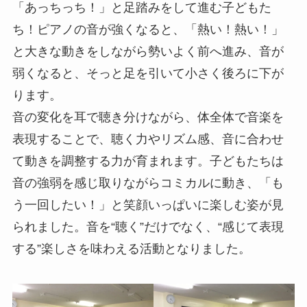
「あっちっち！」と足踏みをして進む子どもた
ち！ピアノの音が強くなると、「熱い！熱い！」
と大きな動きをしながら勢いよく前へ進み、音が
弱くなると、そっと足を引いて小さく後ろに下が
ります。
音の変化を耳で聴き分けながら、体全体で音楽を
表現することで、聴く力やリズム感、音に合わせ
て動きを調整する力が育まれます。子どもたちは
音の強弱を感じ取りながらコミカルに動き、「も
う一回したい！」と笑顔いっぱいに楽しむ姿が見
られました。音を“聴く”だけでなく、“感じて表現
する”楽しさを味わえる活動となりました。