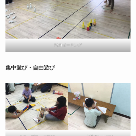
協力ボーリング
集中遊び・自由遊び