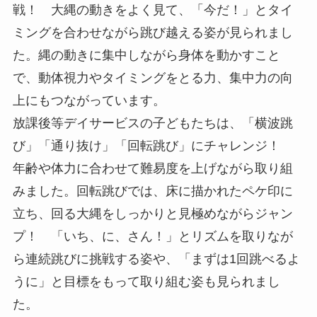
戦！ 大縄の動きをよく見て、「今だ！」とタイ
ミングを合わせながら跳び越える姿が見られまし
た。縄の動きに集中しながら身体を動かすこと
で、動体視力やタイミングをとる力、集中力の向
上にもつながっています。
放課後等デイサービスの子どもたちは、「横波跳
び」「通り抜け」「回転跳び」にチャレンジ！
年齢や体力に合わせて難易度を上げながら取り組
みました。回転跳びでは、床に描かれたペケ印に
立ち、回る大縄をしっかりと見極めながらジャン
プ！ 「いち、に、さん！」とリズムを取りなが
ら連続跳びに挑戦する姿や、「まずは1回跳べるよ
うに」と目標をもって取り組む姿も見られまし
た。