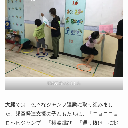
記録更新できました
大縄
では、色々なジャンプ運動に取り組みまし
た。児童発達支援の子どもたちは、「ニョロニョ
ロヘビジャンプ」「横波跳び」「通り抜け」に挑