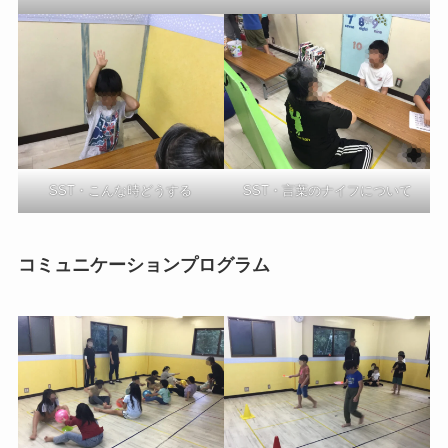
SST・言葉のナイフについて
SST・こんな時どうする
コミュニケーションプログラム