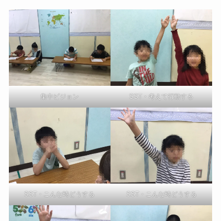
集中ビジョン
SST・考えて行動する
SST・こんな時どうする
SST・こんな時どうする