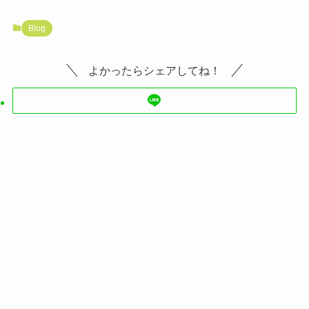
Blog
よかったらシェアしてね！