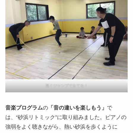
高くジャンプできてる！
音楽プログラム
の
「音の違いを楽しもう」
で
は、“砂浜リトミック”に取り組みました。ピアノの
強弱をよく聴きながら、熱い砂浜を歩くように