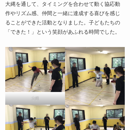
大縄を通して、タイミングを合わせて動く協応動
作やリズム感、仲間と一緒に達成する喜びを感じ
ることができた活動となりました。子どもたちの
「できた！」という笑顔があふれる時間でした。
大縄