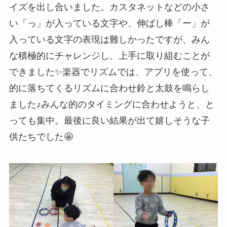
イズを出し合いました。カスタネットなどの小さ
い「っ」が入っている文字や、伸ばし棒「ー」が
入っている文字の表現は難しかったですが、みん
な積極的にチャレンジし、上手に取り組むことが
できました✨楽器でリズムでは、アプリを使って、
的に落ちてくるリズムに合わせ鈴と太鼓を鳴らし
ました♪みんな的のタイミングに合わせようと、と
っても集中。最後に良い結果が出て嬉しそうな子
供たちでした🤩