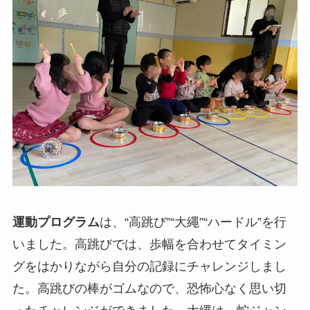
運動プログラム
は、“高跳び”“大繩”“ハードル”を行
いました。高跳びでは、歩幅を合わせてタイミン
グをはかりながら自分の記録にチャレンジしまし
た。高跳びの棒がゴムなので、恐怖心なく思い切