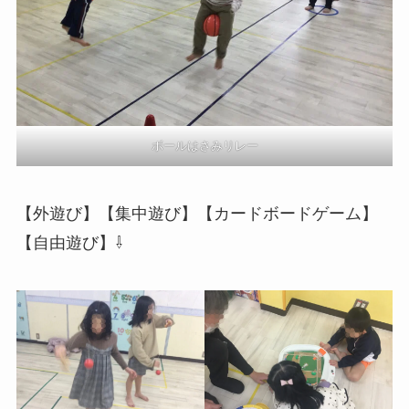
ボールはさみリレー
【外遊び】【集中遊び】【カードボードゲーム】
【自由遊び】⇩