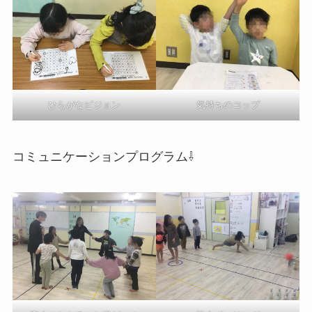
気持ちのコップ
ひらがなビジョン
コミュニケーションプログラム⇩