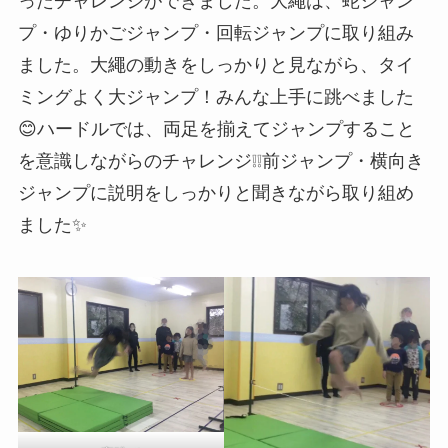
ったチャレンジができました。大繩は、蛇ジャン
プ・ゆりかごジャンプ・回転ジャンプに取り組み
ました。大繩の動きをしっかりと見ながら、タイ
ミングよく大ジャンプ！みんな上手に跳べました
😊ハードルでは、両足を揃えてジャンプすること
を意識しながらのチャレンジ❕❕前ジャンプ・横向き
ジャンプに説明をしっかりと聞きながら取り組め
ました✨