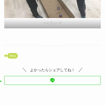
ベイブレード
Blog
よかったらシェアしてね！