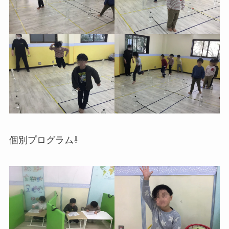
個別プログラム⇩