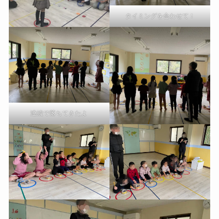
タイミングを合わせて！
連続で落ちてきたよ