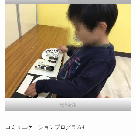
数字認識
コミュニケーションプログラム⇩