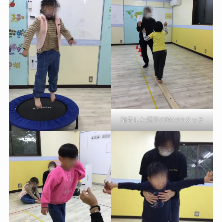
指示した漢字の時だけタッチ