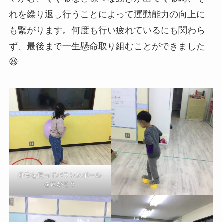
れを繰り返し行うことによって運動能力の向上に
も繋がります。何度も行い疲れているにも関わら
ず、最後まで一生懸命取り組むことができました
😆
身体を使ってバランスボール
を転がそう