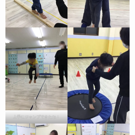
上手にジャンプできたね！