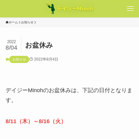
ホーム
お知らせ
2022
お盆休み
8/04
2022年8月4日
お知らせ
デイジーMinohのお盆休みは、下記の日付となりま
す。
8/11（木）～8/16（火）