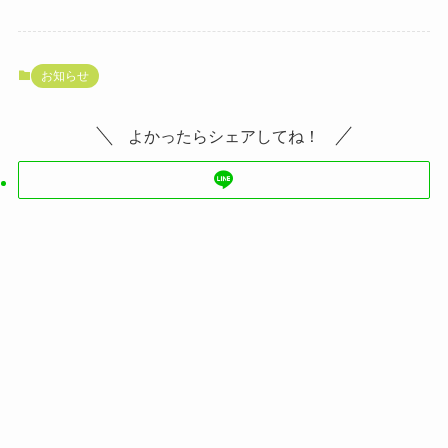
お知らせ
よかったらシェアしてね！